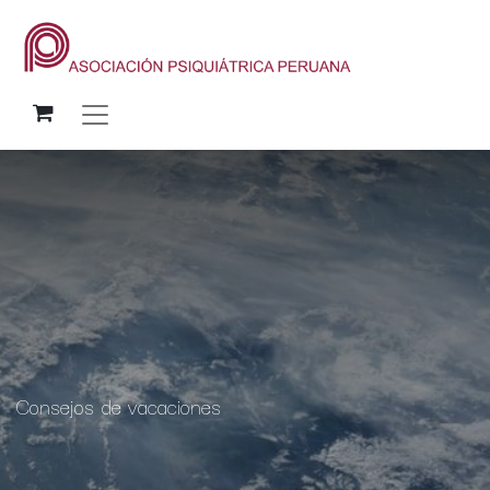
Consejos de vacaciones