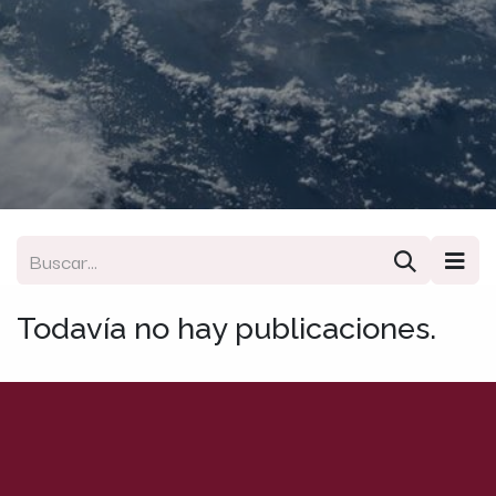
Todavía no hay publicaciones.