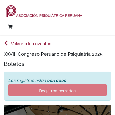
Volver a los eventos
XXVIII Congreso Peruano de Psiquiatría 2025
Boletos
Los registros están
cerrados
Registros cerrados